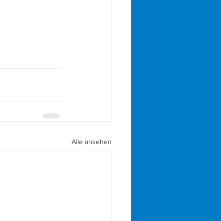
Alle ansehen