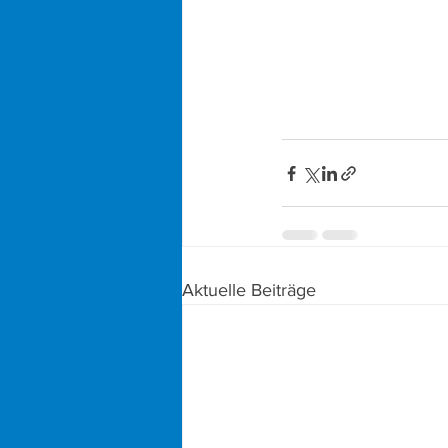
Aktuelle Beiträge