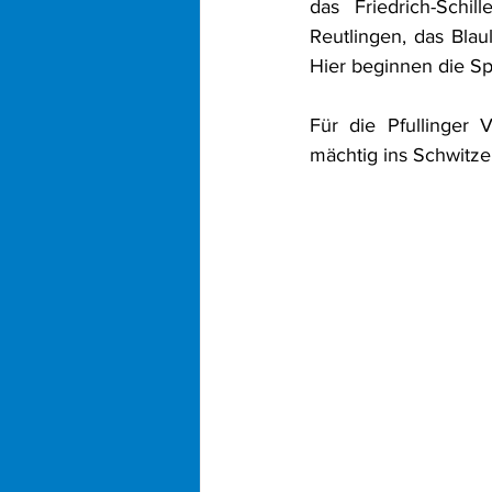
das Friedrich-Schi
Reutlingen, das Bla
Hier beginnen die Sp
Für die Pfullinger 
mächtig ins Schwitze