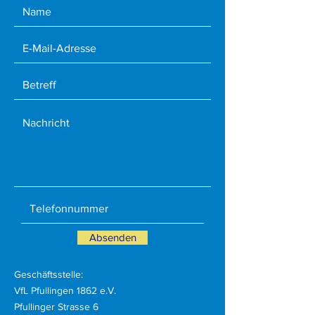
Absenden
Geschäftsstelle:
VfL Pfullingen 1862 e.V.
Pfullinger Strasse 6