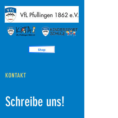
Shop
KONTAKT
Schreibe uns!