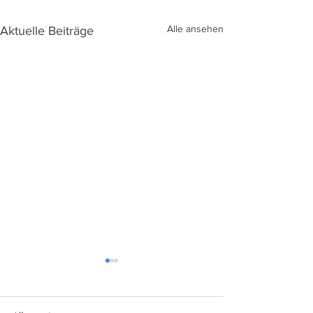
Alle ansehen
Aktuelle Beiträge