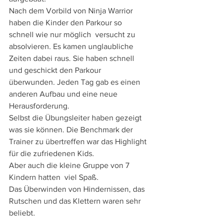
Nach dem Vorbild von Ninja Warrior 
haben die Kinder den Parkour so 
schnell wie nur möglich  versucht zu 
absolvieren. Es kamen unglaubliche 
Zeiten dabei raus. Sie haben schnell 
und geschickt den Parkour 
überwunden. Jeden Tag gab es einen 
anderen Aufbau und eine neue 
Herausforderung. 
Selbst die Übungsleiter haben gezeigt 
was sie können. Die Benchmark der 
Trainer zu übertreffen war das Highlight 
für die zufriedenen Kids.
Aber auch die kleine Gruppe von 7 
Kindern hatten  viel Spaß.
Das Überwinden von Hindernissen, das 
Rutschen und das Klettern waren sehr 
beliebt.