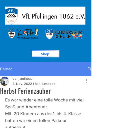
Shop
Beitrag
benjaminbaur
7. Nov. 2022
1 Min. Lesezeit
Herbst Ferienzauber
Es war wieder eine tolle Woche mit viel 
Spaß und Abenteuer.
Mit  20 Kindern aus der 1. bis 4. Klasse 
hatten wir einen tollen Parkour 
aufgebaut. 