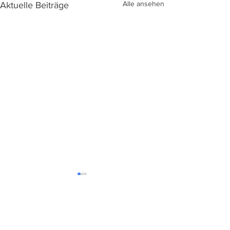
Alle ansehen
Aktuelle Beiträge
Kommentare