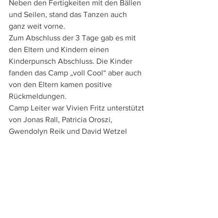
Neben den Fertigkeiten mit den Bällen 
und Seilen, stand das Tanzen auch 
ganz weit vorne.
Zum Abschluss der 3 Tage gab es mit 
den Eltern und Kindern einen 
Kinderpunsch Abschluss. Die Kinder 
fanden das Camp „voll Cool“ aber auch 
von den Eltern kamen positive 
Rückmeldungen. 
Camp Leiter war Vivien Fritz unterstützt 
von Jonas Rall, Patricia Oroszi, 
Gwendolyn Reik und David Wetzel