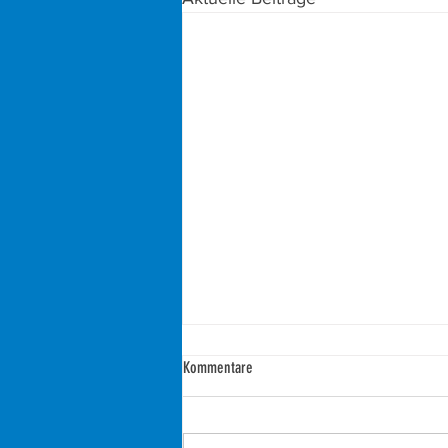
Kommentare