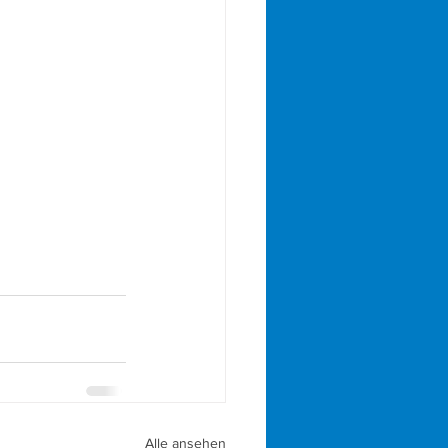
Alle ansehen