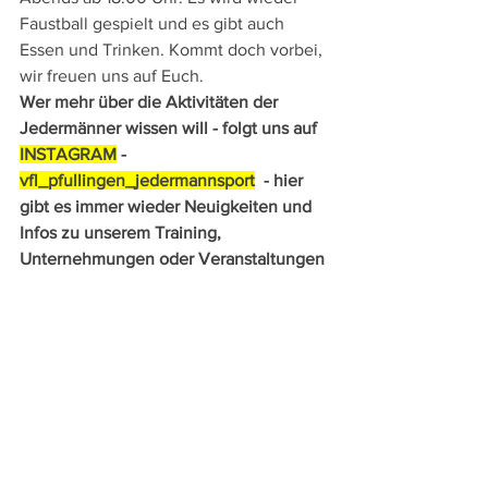
Faustball gespielt und es gibt auch 
Essen und Trinken. Kommt doch vorbei, 
wir freuen uns auf Euch.
Wer mehr über die Aktivitäten der 
Jedermänner wissen will - folgt uns auf  
INSTAGRAM
 - 
vfl_pfullingen_jedermannsport
  - hier 
gibt es immer wieder Neuigkeiten und 
Infos zu unserem Training, 
Unternehmungen oder Veranstaltungen