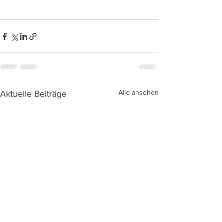
Alle ansehen
Aktuelle Beiträge