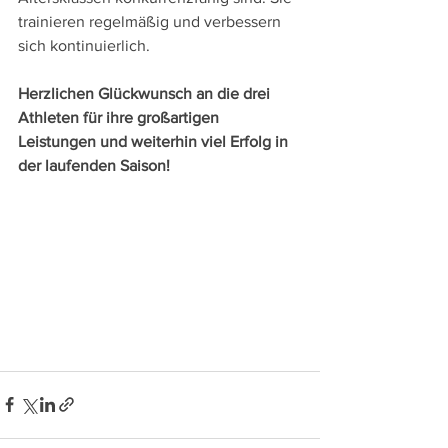
trainieren regelmäßig und verbessern 
sich kontinuierlich.
Herzlichen Glückwunsch an die drei 
Athleten für ihre großartigen 
Leistungen und weiterhin viel Erfolg in 
der laufenden Saison!