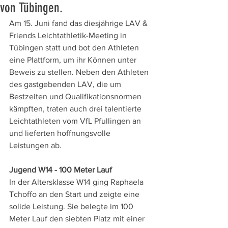
von Tübingen.
Am 15. Juni fand das diesjährige LAV & 
Friends Leichtathletik-Meeting in 
Tübingen statt und bot den Athleten 
eine Plattform, um ihr Können unter 
Beweis zu stellen. Neben den Athleten 
des gastgebenden LAV, die um 
Bestzeiten und Qualifikationsnormen 
kämpften, traten auch drei talentierte 
Leichtathleten vom VfL Pfullingen an 
und lieferten hoffnungsvolle 
Leistungen ab.
Jugend W14 - 100 Meter Lauf
In der Altersklasse W14 ging Raphaela 
Tchoffo an den Start und zeigte eine 
solide Leistung. Sie belegte im 100 
Meter Lauf den siebten Platz mit einer 