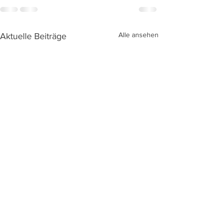
Alle ansehen
Aktuelle Beiträge