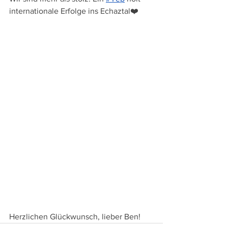
internationale Erfolge ins Echaztal❤️
Herzlichen Glückwunsch, lieber Ben!