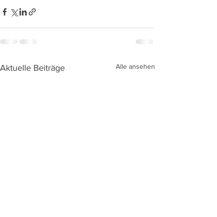
Alle ansehen
Aktuelle Beiträge