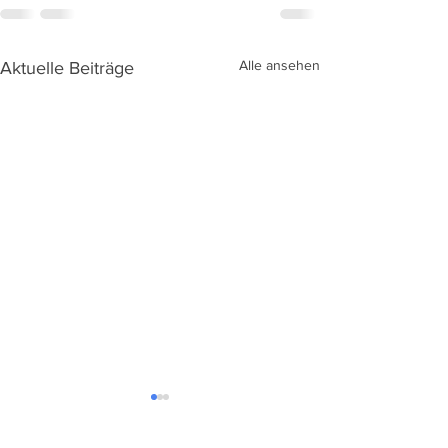
Alle ansehen
Aktuelle Beiträge